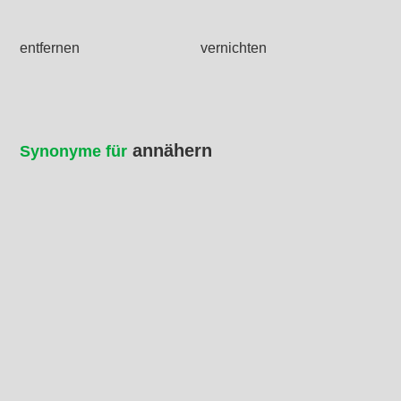
entfernen
vernichten
annähern
Synonyme für