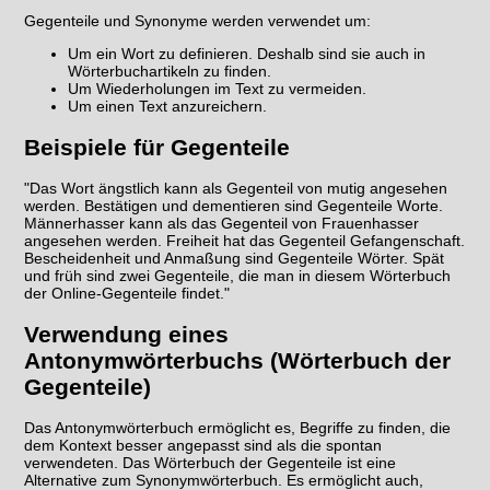
Gegenteile und Synonyme werden verwendet um:
Um ein Wort zu definieren. Deshalb sind sie auch in
Wörterbuchartikeln zu finden.
Um Wiederholungen im Text zu vermeiden.
Um einen Text anzureichern.
Beispiele für Gegenteile
"Das Wort ängstlich kann als Gegenteil von mutig angesehen
werden. Bestätigen und dementieren sind Gegenteile Worte.
Männerhasser kann als das Gegenteil von Frauenhasser
angesehen werden. Freiheit hat das Gegenteil Gefangenschaft.
Bescheidenheit und Anmaßung sind Gegenteile Wörter. Spät
und früh sind zwei Gegenteile, die man in diesem Wörterbuch
der Online-Gegenteile findet."
Verwendung eines
Antonymwörterbuchs (Wörterbuch der
Gegenteile)
Das Antonymwörterbuch ermöglicht es, Begriffe zu finden, die
dem Kontext besser angepasst sind als die spontan
verwendeten. Das Wörterbuch der Gegenteile ist eine
Alternative zum Synonymwörterbuch. Es ermöglicht auch,