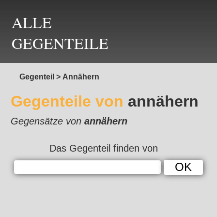
ALLE
GEGENTEILE
Gegenteil
>
Annähern
Gegenteile von
annähern
Gegensätze von
annähern
Das Gegenteil finden von