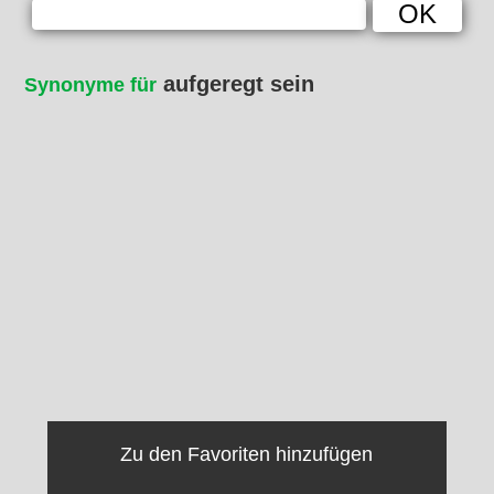
aufgeregt sein
Synonyme für
Zu den Favoriten hinzufügen