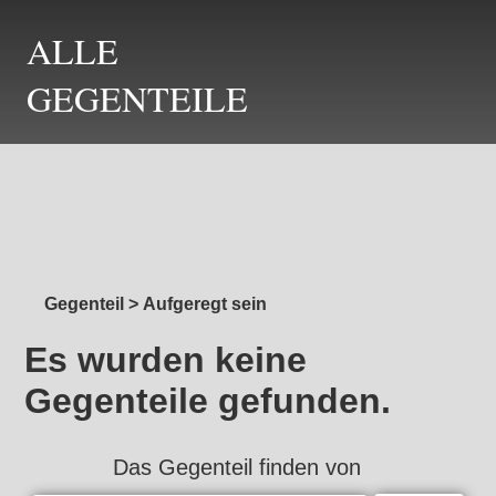
ALLE
GEGENTEILE
Gegenteil
>
Aufgeregt sein
Es wurden keine
Gegenteile gefunden.
Das Gegenteil finden von