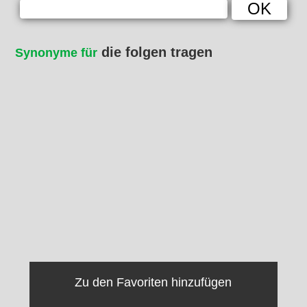
die folgen tragen
Synonyme für
Zu den Favoriten hinzufügen