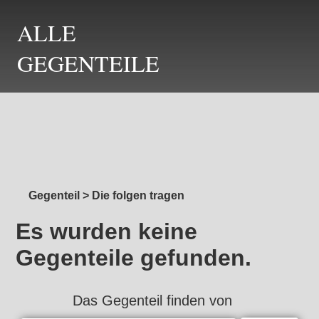
ALLE
GEGENTEILE
Gegenteil
>
Die folgen tragen
Es wurden keine
Gegenteile gefunden.
Das Gegenteil finden von