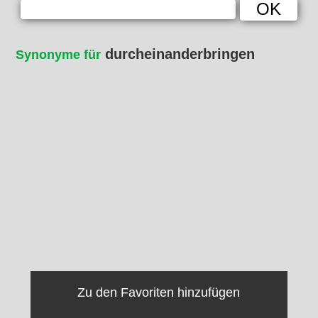
durcheinanderbringen
Synonyme für
Zu den Favoriten hinzufügen