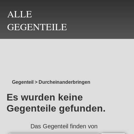
ALLE
GEGENTEILE
Gegenteil
>
Durcheinanderbringen
Es wurden keine
Gegenteile gefunden.
Das Gegenteil finden von