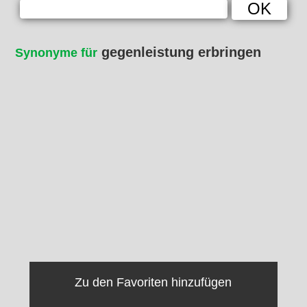
gegenleistung erbringen
Synonyme für
Zu den Favoriten hinzufügen