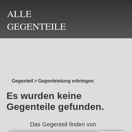
ALLE
GEGENTEILE
Gegenteil
>
Gegenleistung erbringen
Es wurden keine
Gegenteile gefunden.
Das Gegenteil finden von