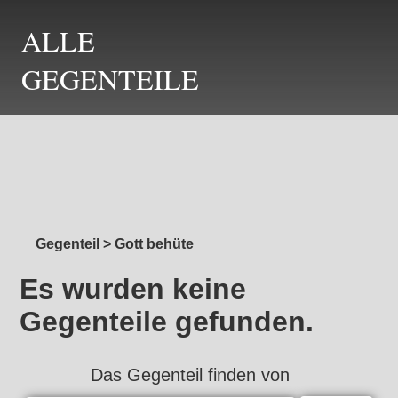
ALLE
GEGENTEILE
Gegenteil
>
Gott behüte
Es wurden keine
Gegenteile gefunden.
Das Gegenteil finden von