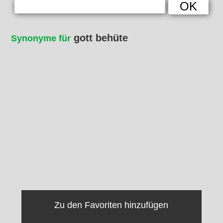
gott behüte
Synonyme für
Zu den Favoriten hinzufügen