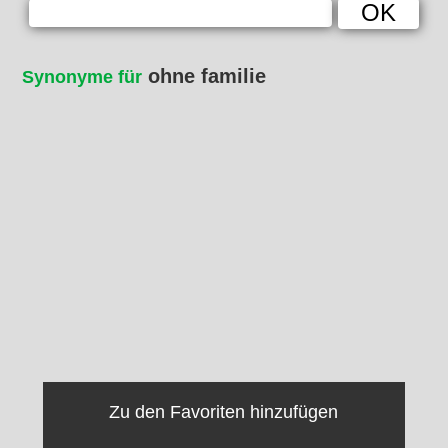
ohne familie
Synonyme für
Zu den Favoriten hinzufügen