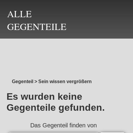
ALLE
GEGENTEILE
Gegenteil
>
Sein wissen vergrößern
Es wurden keine
Gegenteile gefunden.
Das Gegenteil finden von