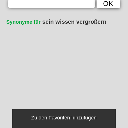
sein wissen vergrößern
Synonyme für
Zu den Favoriten hinzufügen