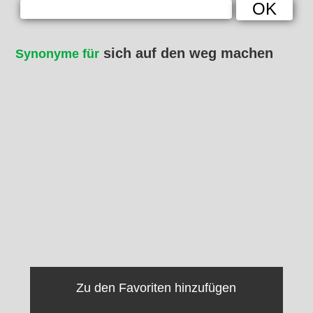
sich auf den weg machen
Synonyme für
Zu den Favoriten hinzufügen