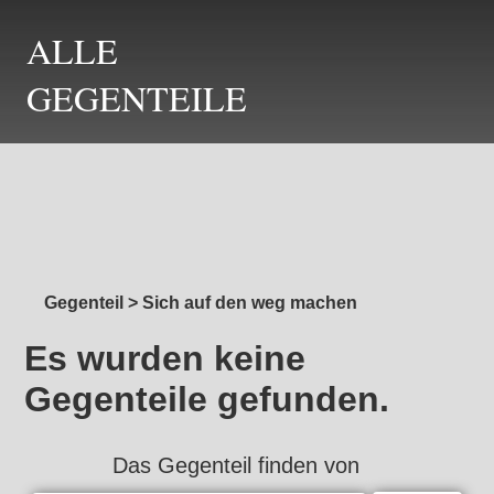
ALLE
GEGENTEILE
Gegenteil
>
Sich auf den weg machen
Es wurden keine
Gegenteile gefunden.
Das Gegenteil finden von