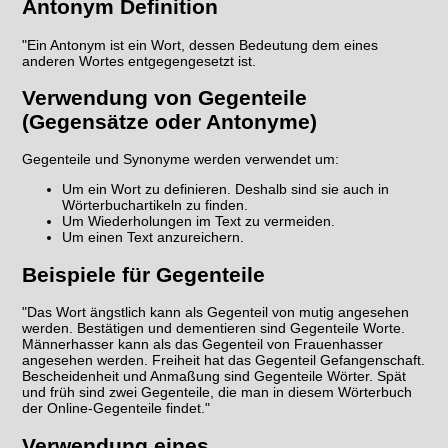
Antonym Definition
"Ein Antonym ist ein Wort, dessen Bedeutung dem eines
anderen Wortes entgegengesetzt ist.
Verwendung von Gegenteile
(Gegensätze oder Antonyme)
Gegenteile und Synonyme werden verwendet um:
Um ein Wort zu definieren. Deshalb sind sie auch in
Wörterbuchartikeln zu finden.
Um Wiederholungen im Text zu vermeiden.
Um einen Text anzureichern.
Beispiele für Gegenteile
"Das Wort ängstlich kann als Gegenteil von mutig angesehen
werden. Bestätigen und dementieren sind Gegenteile Worte.
Männerhasser kann als das Gegenteil von Frauenhasser
angesehen werden. Freiheit hat das Gegenteil Gefangenschaft.
Bescheidenheit und Anmaßung sind Gegenteile Wörter. Spät
und früh sind zwei Gegenteile, die man in diesem Wörterbuch
der Online-Gegenteile findet."
Verwendung eines