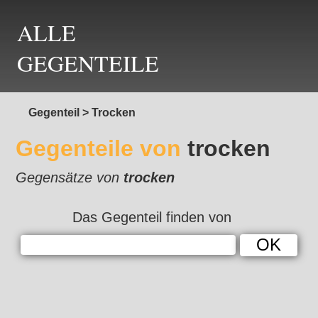
ALLE
GEGENTEILE
Gegenteil
>
Trocken
Gegenteile von
trocken
Gegensätze von
trocken
Das Gegenteil finden von