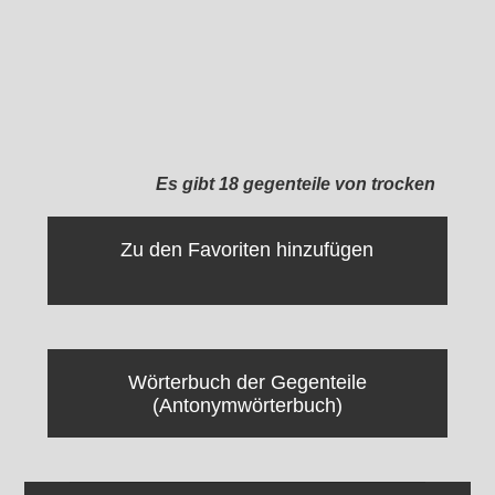
Es gibt 18 gegenteile von trocken
Zu den Favoriten hinzufügen
Wörterbuch der Gegenteile
(Antonymwörterbuch)