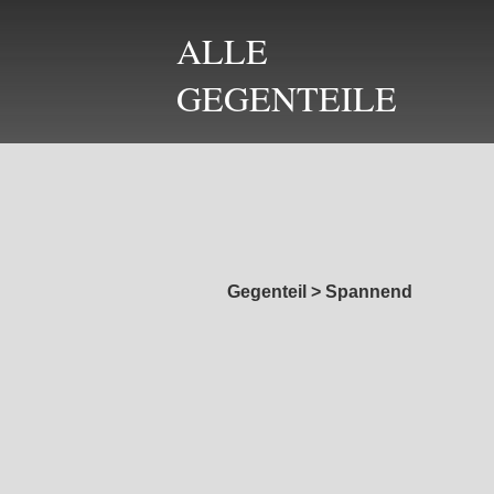
ALLE
GEGENTEILE
Gegenteil
>
Spannend