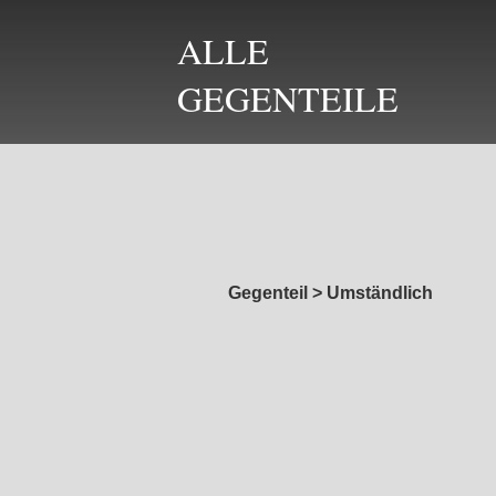
ALLE
GEGENTEILE
Gegenteil
>
Umständlich